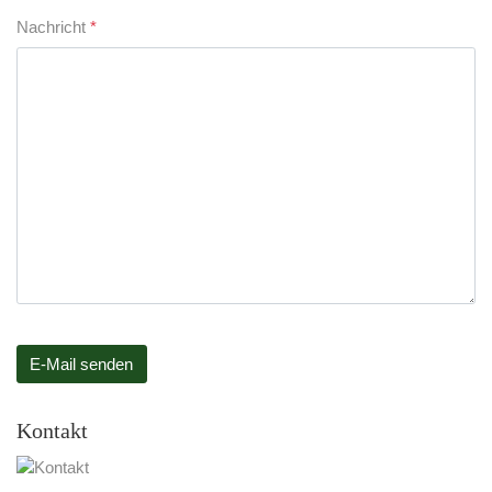
Nachricht
*
E-Mail senden
Kontakt